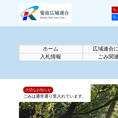
ホーム
広域連合
入札情報
ごみ関
大切なお知らせ
ごみは通常通り受入れています。