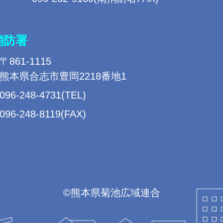
消防署
〒861-1115
熊本県合志市豊岡2218番地1
096-248-4731(TEL)
096-248-8119(FAX)
©熊本県菊池広域連合