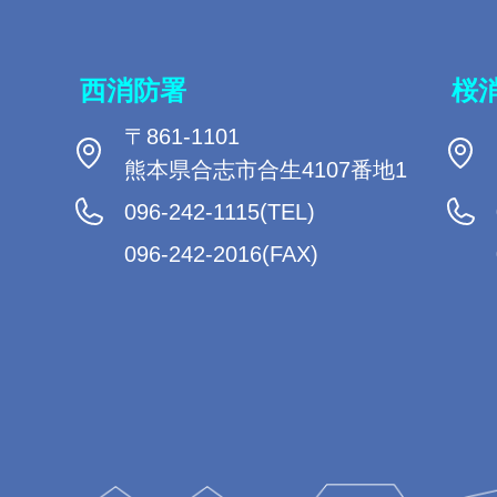
西消防署
桜
〒861-1101
熊本県合志市合生4107番地1
096-242-1115(TEL)
096-242-2016(FAX)