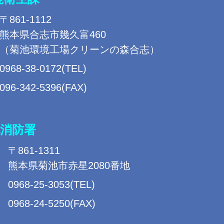
〒861-1112
熊本県合志市幾久富460
（菊池環境工場クリーンの森合志）
0968-38-0172(TEL)
096-342-5396(FAX)
消防署
〒861-1311
熊本県菊池市赤星2080番地
0968-25-3053(TEL)
0968-24-5250(FAX)