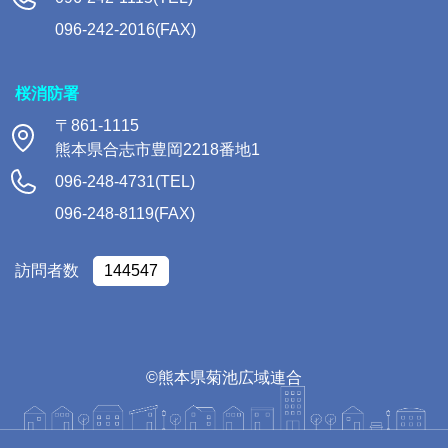
096-242-2016(FAX)
桜消防署
〒861-1115
熊本県合志市豊岡2218番地1
096-248-4731(TEL)
096-248-8119(FAX)
訪問者数
144547
©熊本県菊池広域連合