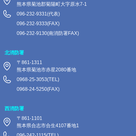
熊本県菊池郡菊陽町大字原水7-1
096-232-9331(代表)
096-232-9333(FAX)
096-232-9130(南消防署FAX)
北消防署
〒861-1311
熊本県菊池市赤星2080番地
0968-25-3053(TEL)
0968-24-5250(FAX)
西消防署
〒861-1101
熊本県合志市合生4107番地1
096-242-1115(TEL)