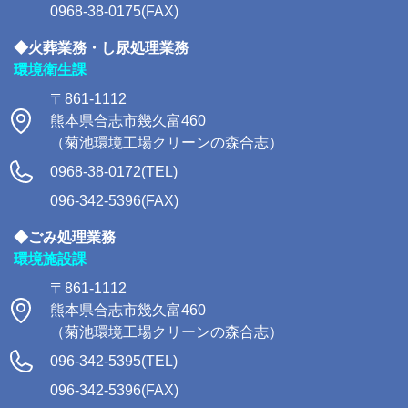
0968-38-0175(FAX)
◆火葬業務・し尿処理業務
環境衛生課
〒861-1112
熊本県合志市幾久富460
（菊池環境工場クリーンの森合志）
0968-38-0172(TEL)
096-342-5396(FAX)
◆ごみ処理業務
環境施設課
〒861-1112
熊本県合志市幾久富460
（菊池環境工場クリーンの森合志）
096-342-5395(TEL)
096-342-5396(FAX)