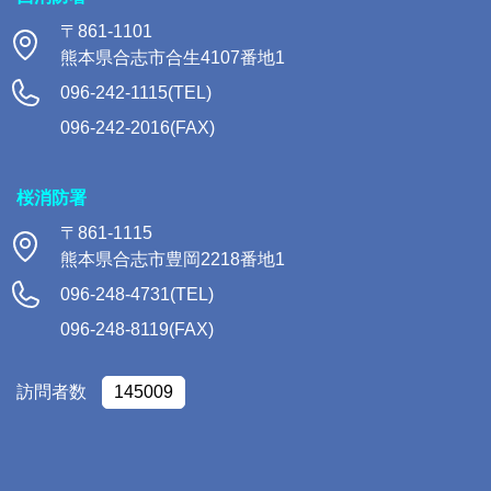
〒861-1101
熊本県合志市合生4107番地1
096-242-1115(TEL)
096-242-2016(FAX)
桜消防署
〒861-1115
熊本県合志市豊岡2218番地1
096-248-4731(TEL)
096-248-8119(FAX)
訪問者数
145009