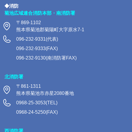
◆消防
菊池広域連合消防本部・南消防署
〒869-1102
熊本県菊池郡菊陽町大字原水7-1
096-232-9331(代表)
096-232-9333(FAX)
096-232-9130(南消防署FAX)
北消防署
〒861-1311
熊本県菊池市赤星2080番地
0968-25-3053(TEL)
0968-24-5250(FAX)
西消防署