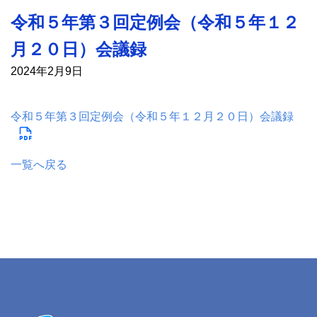
令和５年第３回定例会（令和５年１２
月２０日）会議録
2024年2月9日
令和５年第３回定例会（令和５年１２月２０日）会議録
一覧へ戻る