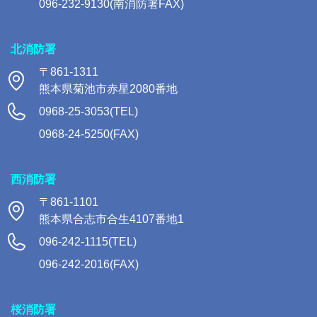
096-232-9130(南消防署FAX)
北消防署
〒861-1311
熊本県菊池市赤星2080番地
0968-25-3053(TEL)
0968-24-5250(FAX)
西消防署
〒861-1101
熊本県合志市合生4107番地1
096-242-1115(TEL)
096-242-2016(FAX)
桜消防署