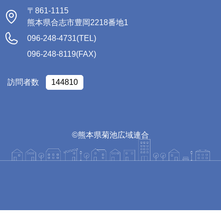
〒861-1115
熊本県合志市豊岡2218番地1
096-248-4731(TEL)
096-248-8119(FAX)
訪問者数
144810
©熊本県菊池広域連合