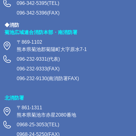
096-342-5395(TEL)
096-342-5396(FAX)
◆消防
菊池広域連合消防本部・南消防署
〒869-1102
熊本県菊池郡菊陽町大字原水7-1
096-232-9331(代表)
096-232-9333(FAX)
096-232-9130(南消防署FAX)
北消防署
〒861-1311
熊本県菊池市赤星2080番地
0968-25-3053(TEL)
0968-24-5250(FAX)