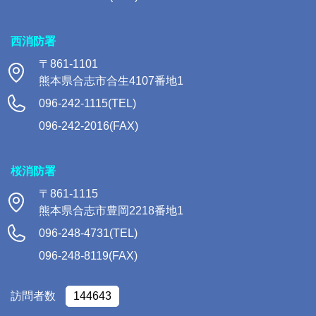
西消防署
〒861-1101
熊本県合志市合生4107番地1
096-242-1115(TEL)
096-242-2016(FAX)
桜消防署
〒861-1115
熊本県合志市豊岡2218番地1
096-248-4731(TEL)
096-248-8119(FAX)
訪問者数
144643