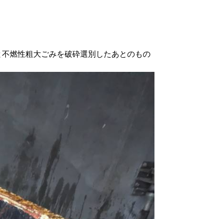
不燃性粗大ごみを破砕選別したあとのもの