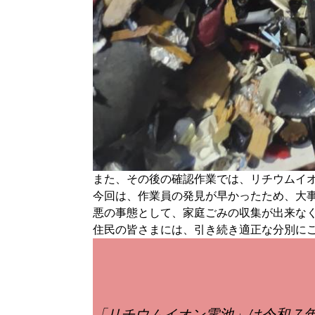
また、その後の確認作業では、リチウムイ
今回は、作業員の発見が早かったため、大
悪の事態として、家庭ごみの収集が出来な
住民の皆さまには、引き続き適正な分別に
「リチウムイオン電池」は令和７