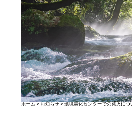
ホーム
>
お知らせ
>
環境美化センターでの発火につ