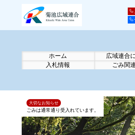
ホーム
広域連合
入札情報
ごみ関
大切なお知らせ
ごみは通常通り受入れています。