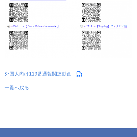
外国人向け119番通報関連動画
一覧へ戻る