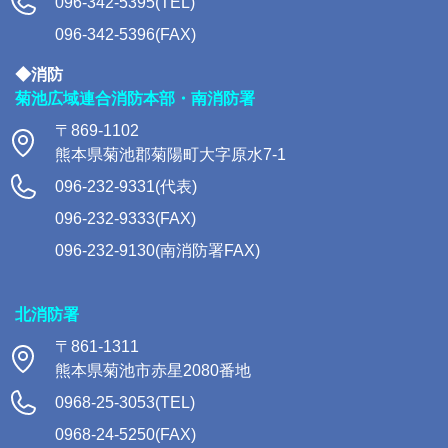
096-342-5395(TEL)
096-342-5396(FAX)
◆消防
菊池広域連合消防本部・南消防署
〒869-1102
熊本県菊池郡菊陽町大字原水7-1
096-232-9331(代表)
096-232-9333(FAX)
096-232-9130(南消防署FAX)
北消防署
〒861-1311
熊本県菊池市赤星2080番地
0968-25-3053(TEL)
0968-24-5250(FAX)