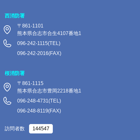
西消防署
〒861-1101
熊本県合志市合生4107番地1
096-242-1115(TEL)
096-242-2016(FAX)
桜消防署
〒861-1115
熊本県合志市豊岡2218番地1
096-248-4731(TEL)
096-248-8119(FAX)
訪問者数
144547