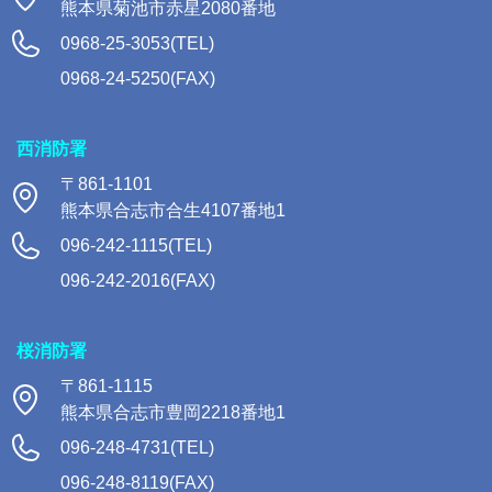
熊本県菊池市赤星2080番地
0968-25-3053(TEL)
0968-24-5250(FAX)
西消防署
〒861-1101
熊本県合志市合生4107番地1
096-242-1115(TEL)
096-242-2016(FAX)
桜消防署
〒861-1115
熊本県合志市豊岡2218番地1
096-248-4731(TEL)
096-248-8119(FAX)