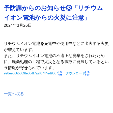
予防課からのお知らせ③「リチウム
イオン電池からの火災に注意」
2024年3月26日
リチウムイオン電池を充電中や使用中などに出火する火災
が増えています。
また、リチウムイオン電池の不適正な廃棄をされたため
に、廃棄処理の工程で火災となる事故に発展しているとい
う情報が寄せられています。
e90eec665389fe0d4f7aaf0744ed9507
ダウンロード
一覧へ戻る