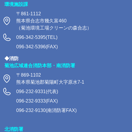
環境施設課
〒861-1112
熊本県合志市幾久富460
（菊池環境工場クリーンの森合志）
096-342-5395(TEL)
096-342-5396(FAX)
◆消防
菊池広域連合消防本部・南消防署
〒869-1102
熊本県菊池郡菊陽町大字原水7-1
096-232-9331(代表)
096-232-9333(FAX)
096-232-9130(南消防署FAX)
北消防署