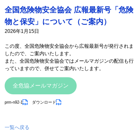
全国危険物安全協会 広報最新号「危険
物と保安」について（ご案内）
2026年1月15日
この度、全国危険物安全協会から広報最新号が発行されま
したので、ご案内いたします。
また、全国危険物安全協会ではメールマガジンの配信も行
っていますので、併せてご案内いたします。
全危協メールマガジン
prm-n92-1
ダウンロード
一覧へ戻る