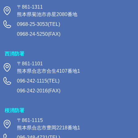
〒861-1311
熊本県菊池市赤星2080番地
0968-25-3053(TEL)
0968-24-5250(FAX)
西消防署
〒861-1101
熊本県合志市合生4107番地1
096-242-1115(TEL)
096-242-2016(FAX)
桜消防署
〒861-1115
熊本県合志市豊岡2218番地1
096-248-4731(TEL)