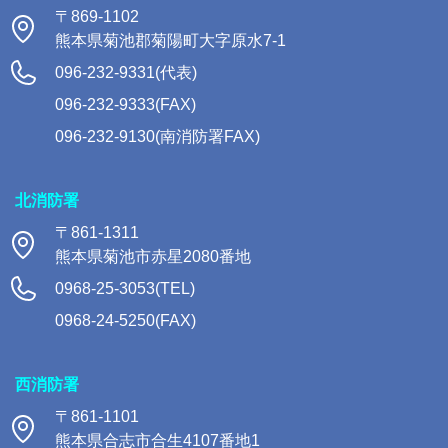
〒869-1102
熊本県菊池郡菊陽町大字原水7-1
096-232-9331(代表)
096-232-9333(FAX)
096-232-9130(南消防署FAX)
北消防署
〒861-1311
熊本県菊池市赤星2080番地
0968-25-3053(TEL)
0968-24-5250(FAX)
西消防署
〒861-1101
熊本県合志市合生4107番地1