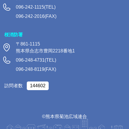
096-242-1115(TEL)
096-242-2016(FAX)
桜消防署
〒861-1115
熊本県合志市豊岡2218番地1
096-248-4731(TEL)
096-248-8119(FAX)
訪問者数
144602
©熊本県菊池広域連合