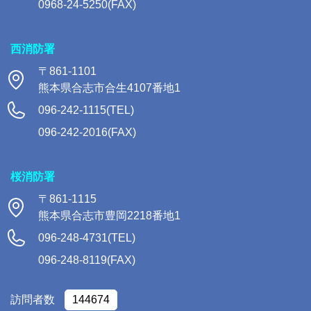
0968-24-5250(FAX)
西消防署
〒861-1101
熊本県合志市合生4107番地1
096-242-1115(TEL)
096-242-2016(FAX)
桜消防署
〒861-1115
熊本県合志市豊岡2218番地1
096-248-4731(TEL)
096-248-8119(FAX)
訪問者数
144674