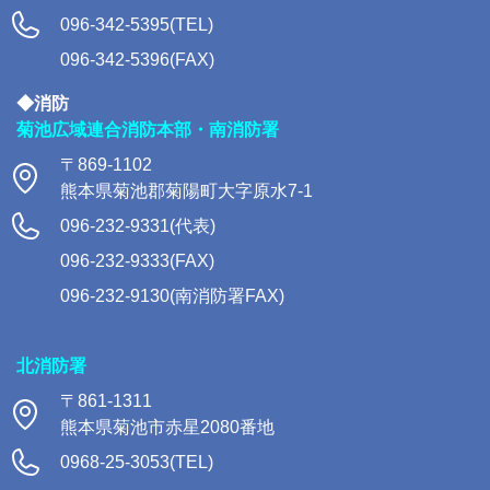
096-342-5395(TEL)
096-342-5396(FAX)
◆消防
菊池広域連合消防本部・南消防署
〒869-1102
熊本県菊池郡菊陽町大字原水7-1
096-232-9331(代表)
096-232-9333(FAX)
096-232-9130(南消防署FAX)
北消防署
〒861-1311
熊本県菊池市赤星2080番地
0968-25-3053(TEL)