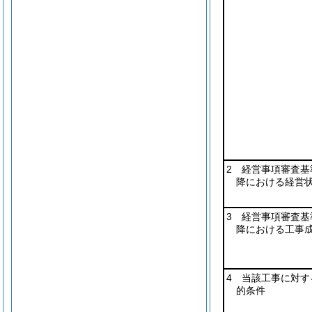
2 経営事項審査基
降における経営
3 経営事項審査基
降における工事
4 当該工事に対す
的条件