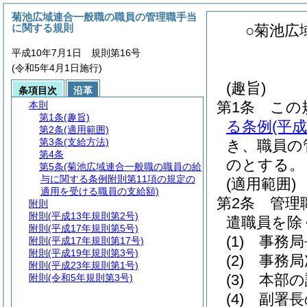
菊池広域連合一般職の職員の管理職手当
に関する規則
○菊池広
平成10年7月1日 規則第16号
(令和5年4月1日施行)
(趣旨)
条項目次
沿革
第1条
この
本則
第1条
(趣旨)
る条例
(平
第2条
(適用範囲)
第3条
(支給方法)
き、職員の
第4条
のとする。
第5条
(菊池広域連合一般職の職員の給
与に関する条例附則第11項の規定の
(適用範囲)
適用を受ける職員の支給額)
第2条
管理
附則
附則
(平成13年規則第2号)
遣職員を除
附則
(平成17年規則第5号)
(1)
事務局
附則
(平成17年規則第17号)
附則
(平成19年規則第3号)
(2)
事務局
附則
(平成23年規則第1号)
(3)
本部の
附則
(令和5年規則第3号)
(4)
副署長