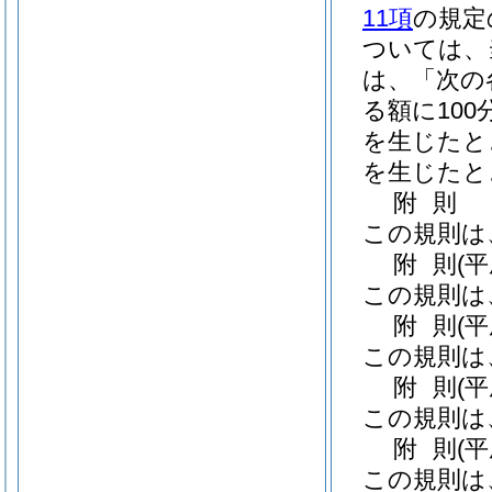
11項
の規定
ついては、
は、「次の
る額に100
を生じたと
を生じたと
附
則
この規則は
附
則
(
この規則は
附
則
(
この規則は
附
則
(
この規則は
附
則
(
この規則は