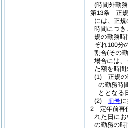
(時間外勤務
第13条
正
には、正規
時間につき
規の勤務時
ぞれ100分
割合
(その
場合には、
た額を時間
(1)
正規の
の勤務時
ととなる
(2)
前号
に
2
定年前再
れた日にお
の勤務の時