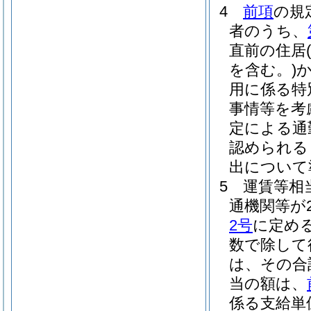
4
前項
の規
者のうち、
直前の住居
を含む。)
用に係る特
事情等を考
定による通
認められる
出について
5
運賃等相
通機関等が
2号
に定め
数で除して
は、その合
当の額は、
係る支給単