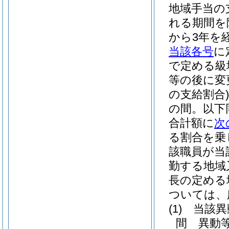
地域手当の
れる期間を
から3年を
当該各号
に
で定める級
等の後に変
の支給割合)
の間。以下
合計額に
次
る割合を乗
該職員が当
勤する地域
長の定める
ついては、
(1)
当該異
間 異動