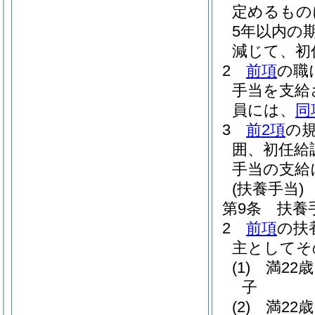
定めるもの
5年以内の
減じて、初
2
前項
の職
手当を支給
員には、
同
3
前2項
の
囲、初任給
手当の支給
(扶養手当)
第9条
扶養
2
前項
の扶
主としてそ
(1)
満22
子
(2)
満22