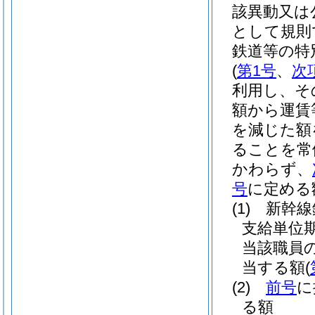
該異動又は
として規則
鉄道等の特
(
第1号
、
次
利用し、そ
額から運賃
を減じた額
ることを常
かわらず、
号
に定める
(1)
新幹線
支給単位
当該職員
当する額
(
(2)
前号
に
る額