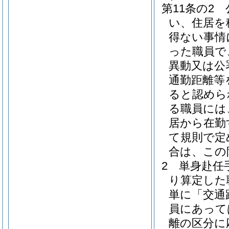
第11条の2
い、住居を
得ない事情
った職員で
異動又は公
通勤距離等
ると認めら
る職員には
居から在勤
て規則で定
合は、この
2
単身赴任手
り算定した
単に「交通
員にあって
離の区分に