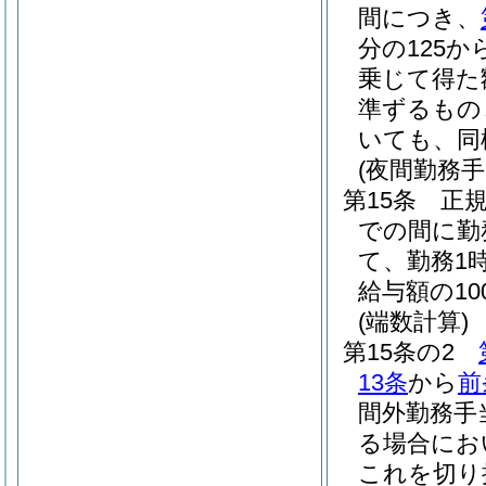
間につき、
分の125か
乗じて得た
準ずるもの
いても、同
(夜間勤務手
第15条
正
での間に勤
て、勤務1
給与額の1
(端数計算)
第15条の2
13条
から
前
間外勤務手
る場合にお
これを切り