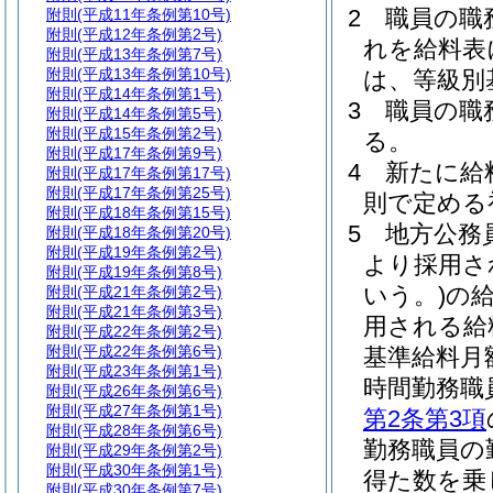
2
職員の職
附則
(平成11年条例第10号)
附則
(平成12年条例第2号)
れを給料表
附則
(平成13年条例第7号)
附則
(平成13年条例第10号)
は、等級別
附則
(平成14年条例第1号)
3
職員の職
附則
(平成14年条例第5号)
附則
(平成15年条例第2号)
る。
附則
(平成17年条例第9号)
4
新たに給
附則
(平成17年条例第17号)
附則
(平成17年条例第25号)
則で定める
附則
(平成18年条例第15号)
5
地方公務員
附則
(平成18年条例第20号)
附則
(平成19年条例第2号)
より採用さ
附則
(平成19年条例第8号)
いう。)
の
附則
(平成21年条例第2号)
附則
(平成21年条例第3号)
用される給
附則
(平成22年条例第2号)
附則
(平成22年条例第6号)
基準給料月
附則
(平成23年条例第1号)
時間勤務職
附則
(平成26年条例第6号)
附則
(平成27年条例第1号)
第2条第3項
附則
(平成28年条例第6号)
勤務職員の
附則
(平成29年条例第2号)
附則
(平成30年条例第1号)
得た数を乗
附則
(平成30年条例第7号)