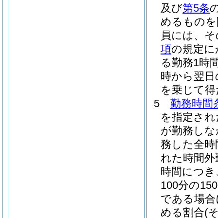
及び
第5条
めるものを
員には、そ
項
の規定に
る勤務1時間
時から翌日の
を乗じて得
5
勤務時間
を指定され
が勤務しな
務した全時
れた時間外
時間につき
100分の150
である場合に
める割合
(