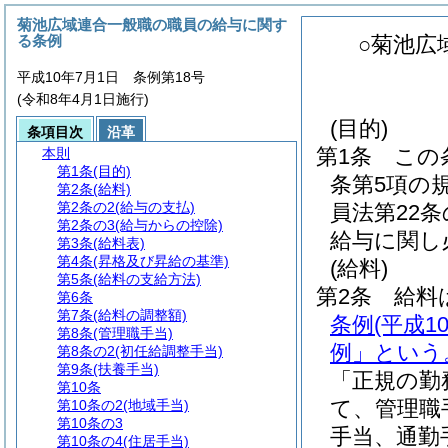
菊池広域連合一般職の職員の給与に関す
る条例
○菊池広
平成10年7月1日 条例第18号
(令和8年4月1日施行)
(目的)
条項目次
沿革
第1条
この
本則
第1条
(目的)
条第5項の
第2条
(給料)
第2条の2
(給与の支払)
員法第22
第2条の3
(給与からの控除)
給与に関し
第3条
(給料表)
第4条
(昇格及び昇給の基準)
(給料)
第5条
(給料の支給方法)
第2条
給料
第6条
第7条
(給料の調整額)
条例
(平成
第8条
(管理職手当)
例」という
第8条の2
(初任給調整手当)
第9条
(扶養手当)
「正規の勤
第10条
て、管理職
第10条の2
(地域手当)
第10条の3
手当、通勤
第10条の4
(住居手当)