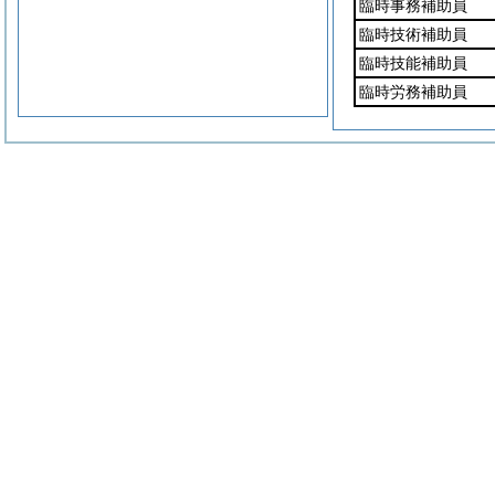
臨時事務補助員
臨時技術補助員
臨時技能補助員
臨時労務補助員