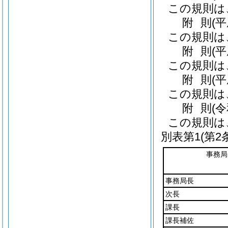
この規則は
附
則
(
この規則は
附
則
(
この規則は
附
則
(
この規則は
附
則
(
この規則は
別表第1
(第2
事務局
事務局長
次長
課長
課長補佐